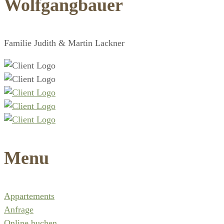
Wolfgangbauer
Familie Judith & Martin Lackner
Menu
Appartements
Anfrage
Online buchen