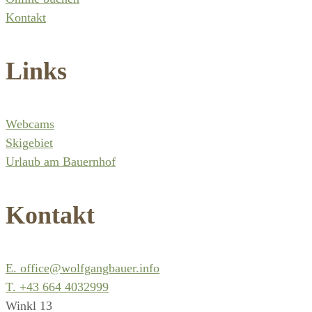
Kontakt
Links
Webcams
Skigebiet
Urlaub am Bauernhof
Kontakt
E. office@wolfgangbauer.info
T. +43 664 4032999
Winkl 13