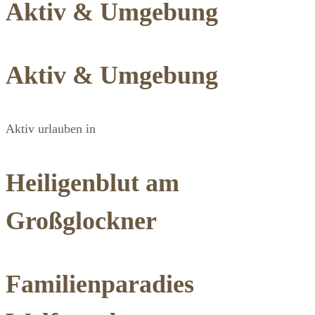
Aktiv & Umgebung
Aktiv & Umgebung
Aktiv urlauben in
Heiligenblut am
Großglockner
Familienparadies