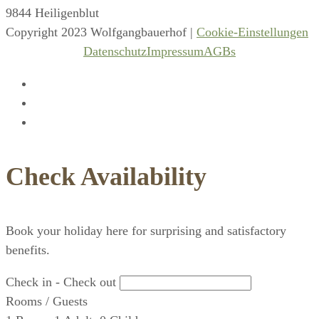
9844 Heiligenblut
Copyright 2023 Wolfgangbauerhof |
Cookie-Einstellungen
Datenschutz
Impressum
AGBs
Check Availability
Book your holiday here for surprising and satisfactory
benefits.
Check in - Check out
Rooms / Guests