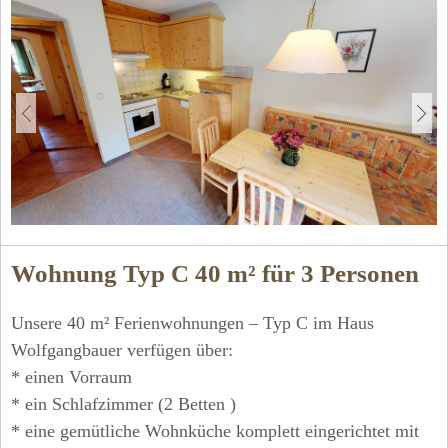
Wohnung Typ C 40 m² für 3 Personen
Unsere 40 m² Ferienwohnungen – Typ C im Haus
Wolfgangbauer verfügen über:
* einen Vorraum
* ein Schlafzimmer (2 Betten )
* eine gemütliche Wohnküche komplett eingerichtet mit