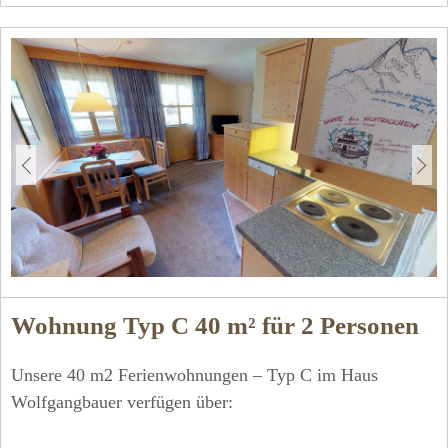
Wohnung Typ C 40 m² für 2 Personen
Unsere 40 m2 Ferienwohnungen – Typ C im Haus
Wolfgangbauer verfügen über: