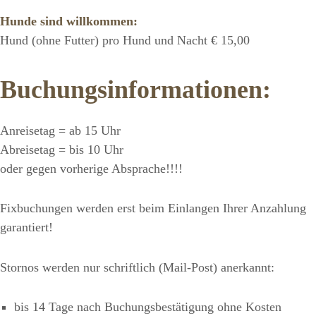
Hunde sind willkommen:
Hund (ohne Futter) pro Hund und Nacht € 15,00
Buchungsinformationen:
Anreisetag = ab 15 Uhr
Abreisetag = bis 10 Uhr
oder gegen vorherige Absprache!!!!
Fixbuchungen werden erst beim Einlangen Ihrer Anzahlung
garantiert!
Stornos werden nur schriftlich (Mail-Post) anerkannt:
bis 14 Tage nach Buchungsbestätigung ohne Kosten