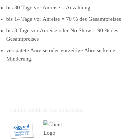
bis 30 Tage vor Anreise = Anzahlung
bis 14 Tage vor Anreise = 70 % des Gesamtpreises
bis 3 Tage vor Anreise oder No Show = 90 % des
Gesamtpreises
verspätete Anreise oder vorzeitige Abreise keine
Minderung.
Familienparadies Wolfgangbauer
Familie Judith & Martin Lackner