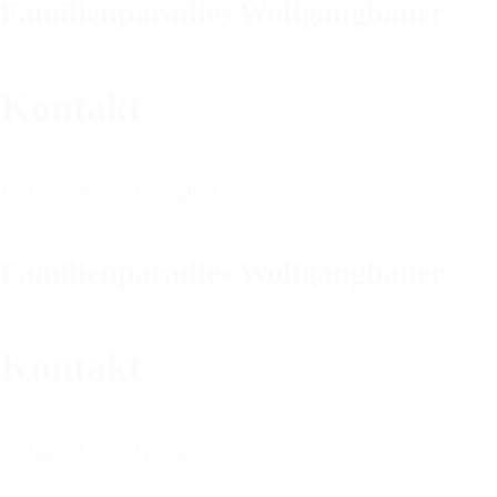
Familienparadies Wolfgangbauer
Kontakt
Heiligenblut am Großglockner
Familienparadies Wolfgangbauer
Kontakt
Heiligenblut am Großglockner