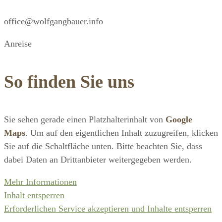
office@wolfgangbauer.info
Anreise
So finden Sie uns
Sie sehen gerade einen Platzhalterinhalt von
Google
Maps
. Um auf den eigentlichen Inhalt zuzugreifen, klicken
Sie auf die Schaltfläche unten. Bitte beachten Sie, dass
dabei Daten an Drittanbieter weitergegeben werden.
Mehr Informationen
Inhalt entsperren
Erforderlichen Service akzeptieren und Inhalte entsperren