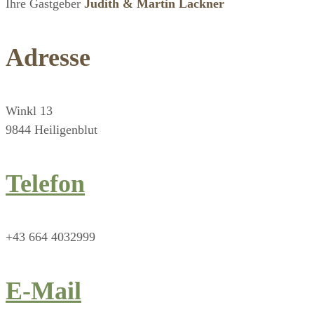
Ihre Gastgeber
Judith & Martin Lackner
Adresse
Winkl 13
9844 Heiligenblut
Telefon
+43 664 4032999
E-Mail