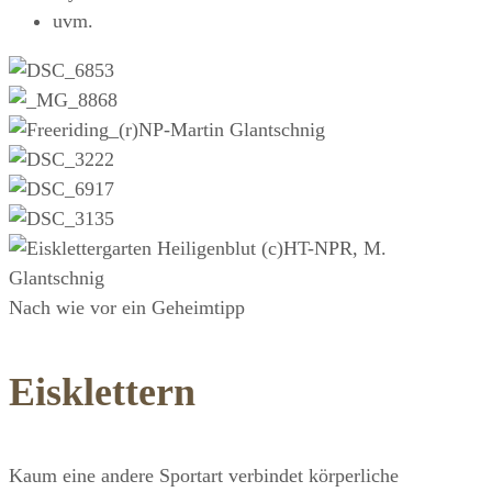
uvm.
Nach wie vor ein Geheimtipp
Eisklettern
Kaum eine andere Sportart verbindet körperliche