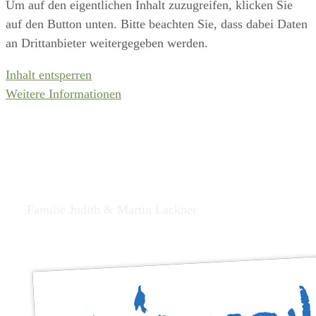
Um auf den eigentlichen Inhalt zuzugreifen, klicken Sie
auf den Button unten. Bitte beachten Sie, dass dabei Daten
an Drittanbieter weitergegeben werden.
Inhalt entsperren
Weitere Informationen
Familienparadies Wolfgangbauer
Familie Judith & Martin Lackner