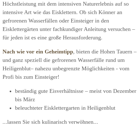
Höchstleistung mit dem intensiven Naturerlebnis auf so
intensive Art wie das Eisklettern. Ob sich Könner an
gefrorenen Wasserfällen oder Einsteiger in den
Eisklettergärten unter fachkundiger Anleitung versuchen –
für jeden ist es eine große Herausforderung.
Nach wie vor ein Geheimtipp
, bieten die Hohen Tauern –
und ganz speziell die gefrorenen Wasserfälle rund um
Heiligenblut– nahezu unbegrenzte Möglichkeiten - vom
Profi bis zum Einsteiger!
beständig gute Eisverhältnisse – meist von Dezember
bis März
beleuchteter Eisklettergarten in Heiligenblut
...lassen Sie sich kulinarisch verwöhnen...