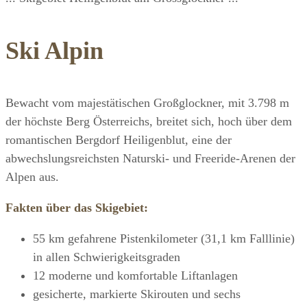
Ski Alpin
Bewacht vom majestätischen Großglockner, mit 3.798 m
der höchste Berg Österreichs, breitet sich, hoch über dem
romantischen Bergdorf Heiligenblut, eine der
abwechslungsreichsten Naturski- und Freeride-Arenen der
Alpen aus.
Fakten über das Skigebiet:
55 km gefahrene Pistenkilometer (31,1 km Falllinie)
in allen Schwierigkeitsgraden
12 moderne und komfortable Liftanlagen
gesicherte, markierte Skirouten und sechs