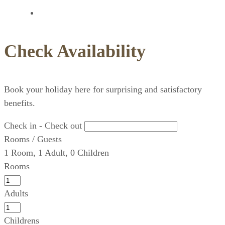
Check Availability
Book your holiday here for surprising and satisfactory
benefits.
Check in - Check out
Rooms / Guests
1
Room
,
1
Adult
,
0
Children
Rooms
Adults
Childrens