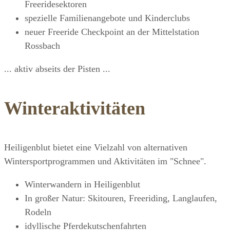
Freeridesektoren
spezielle Familienangebote und Kinderclubs
neuer Freeride Checkpoint an der Mittelstation
Rossbach
... aktiv abseits der Pisten ...
Winteraktivitäten
Heiligenblut bietet eine Vielzahl von alternativen
Wintersportprogrammen und Aktivitäten im "Schnee".
Winterwandern in Heiligenblut
In großer Natur: Skitouren, Freeriding, Langlaufen,
Rodeln
idyllische Pferdekutschenfahrten