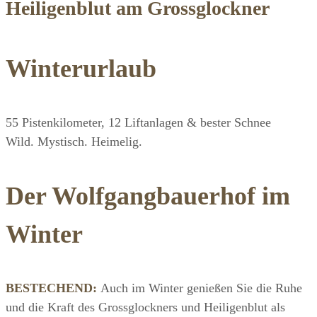
Heiligenblut am Grossglockner
Winterurlaub
55 Pistenkilometer, 12 Liftanlagen & bester Schnee
Wild. Mystisch. Heimelig.
Der Wolfgangbauerhof im
Winter
BESTECHEND:
Auch im Winter genießen Sie die Ruhe
und die Kraft des Grossglockners und Heiligenblut als