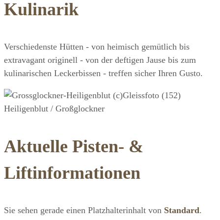
Kulinarik
Verschiedenste Hütten - von heimisch gemütlich bis
extravagant originell - von der deftigen Jause bis zum
kulinarischen Leckerbissen - treffen sicher Ihren Gusto.
Heiligenblut / Großglockner
Aktuelle Pisten- &
Liftinformationen
Sie sehen gerade einen Platzhalterinhalt von
Standard
.